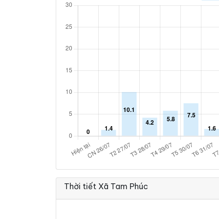
Thời tiết Xã Tam Phúc