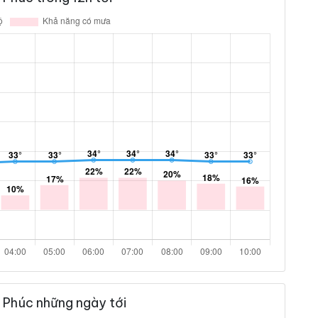
 Phúc những ngày tới