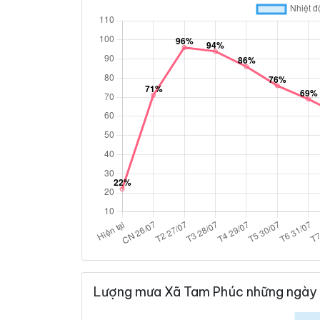
Lượng mưa Xã Tam Phúc những ngày 