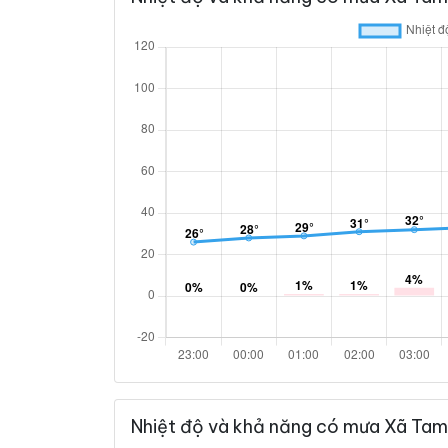
Nhiệt độ và khả năng có mưa Xã Tam