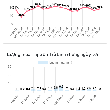
Lượng mưa Thị trấn Trà Lĩnh những ngày tới