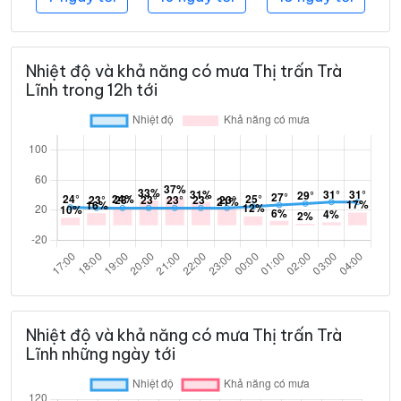
Nhiệt độ và khả năng có mưa Thị trấn Trà
Lĩnh trong 12h tới
Nhiệt độ và khả năng có mưa Thị trấn Trà
Lĩnh những ngày tới