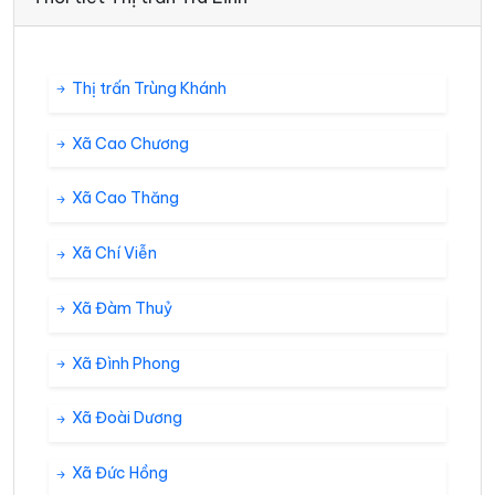
Thị trấn Trùng Khánh
Xã Cao Chương
Xã Cao Thăng
Xã Chí Viễn
Xã Đàm Thuỷ
Xã Đình Phong
Xã Đoài Dương
Xã Đức Hồng