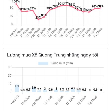
Lượng mưa Xã Quang Trung những ngày tới