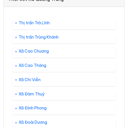
Thị trấn Trà Lĩnh
Thị trấn Trùng Khánh
Xã Cao Chương
Xã Cao Thăng
Xã Chí Viễn
Xã Đàm Thuỷ
Xã Đình Phong
Xã Đoài Dương