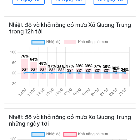
Nhiệt độ và khả năng có mưa Xã Quang Trung
trong 12h tới
Nhiệt độ và khả năng có mưa Xã Quang Trung
những ngày tới