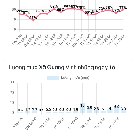
Lượng mưa Xã Quang Vinh những ngày tới