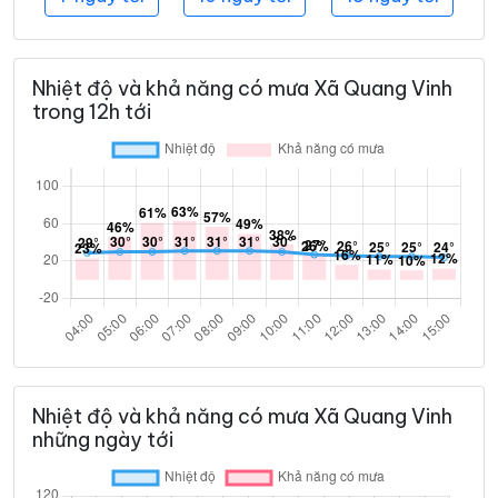
Nhiệt độ và khả năng có mưa Xã Quang Vinh
trong 12h tới
Nhiệt độ và khả năng có mưa Xã Quang Vinh
những ngày tới