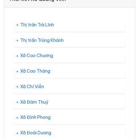
Thị trấn Trà Lĩnh
Thị trấn Trùng Khánh
Xã Cao Chương
Xã Cao Thăng
Xã Chí Viễn
Xã Đàm Thuỷ
Xã Đình Phong
Xã Đoài Dương