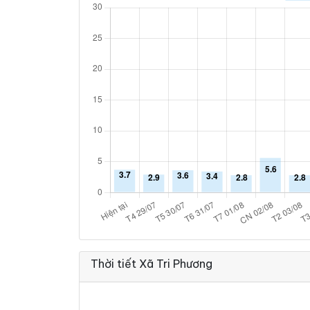
Thời tiết Xã Tri Phương