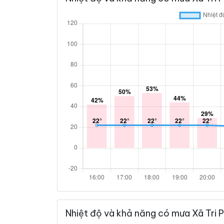
Nhiệt độ và khả năng có mưa Xã Tri 