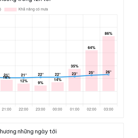
Phương những ngày tới