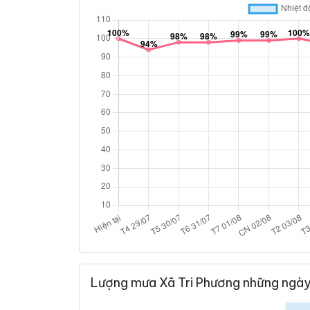
Lượng mưa Xã Tri Phương những ngày