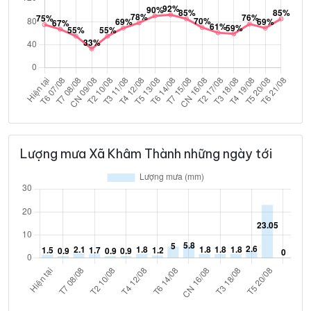
Lượng mưa Xã Khâm Thành những ngày tới