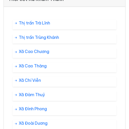
Thị trấn Trà Lĩnh
Thị trấn Trùng Khánh
Xã Cao Chương
Xã Cao Thăng
Xã Chí Viễn
Xã Đàm Thuỷ
Xã Đình Phong
Xã Đoài Dương