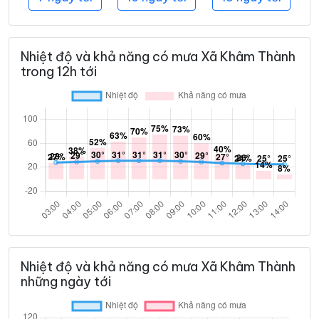
Nhiệt độ và khả năng có mưa Xã Khâm Thành
trong 12h tới
Nhiệt độ và khả năng có mưa Xã Khâm Thành
những ngày tới