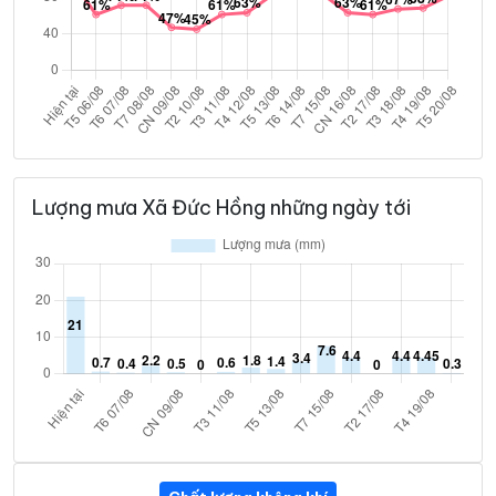
Lượng mưa Xã Đức Hồng những ngày tới