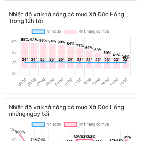
Nhiệt độ và khả năng có mưa Xã Đức Hồng
trong 12h tới
Nhiệt độ và khả năng có mưa Xã Đức Hồng
những ngày tới