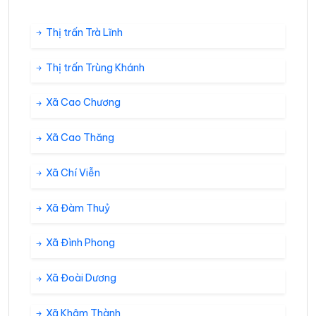
Thị trấn Trà Lĩnh
Thị trấn Trùng Khánh
Xã Cao Chương
Xã Cao Thăng
Xã Chí Viễn
Xã Đàm Thuỷ
Xã Đình Phong
Xã Đoài Dương
Xã Khâm Thành