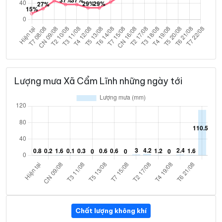
Lượng mưa Xã Cẩm Lĩnh những ngày tới
Chất lượng không khí