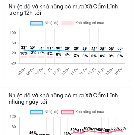
Nhiệt độ và khả năng có mưa Xã Cẩm Lĩnh
trong 12h tới
Nhiệt độ và khả năng có mưa Xã Cẩm Lĩnh
những ngày tới