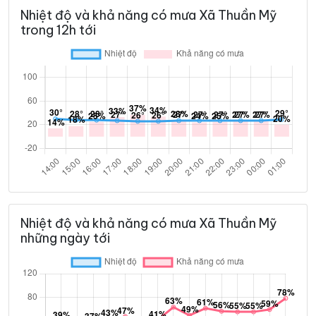
Nhiệt độ và khả năng có mưa Xã Thuần Mỹ
trong 12h tới
Nhiệt độ và khả năng có mưa Xã Thuần Mỹ
những ngày tới