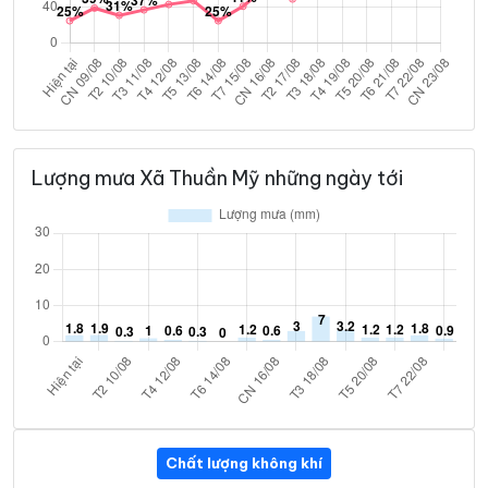
Lượng mưa Xã Thuần Mỹ những ngày tới
Chất lượng không khí