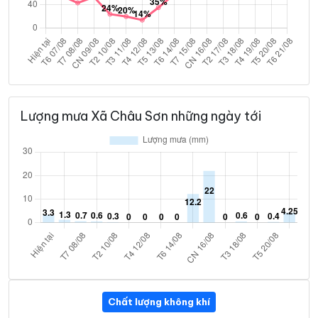
Lượng mưa Xã Châu Sơn những ngày tới
Chất lượng không khí