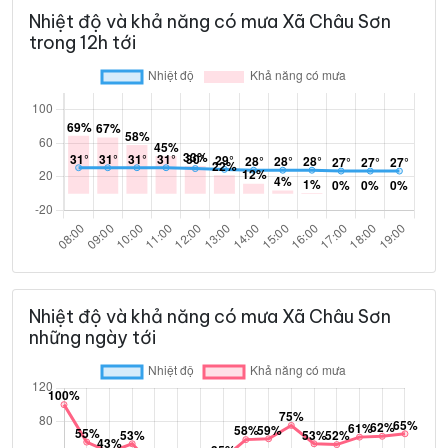
Nhiệt độ và khả năng có mưa Xã Châu Sơn
trong 12h tới
Nhiệt độ và khả năng có mưa Xã Châu Sơn
những ngày tới