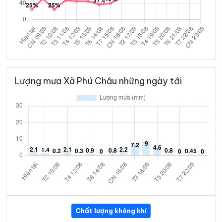
Lượng mưa Xã Phú Châu những ngày tới
Chất lượng không khí