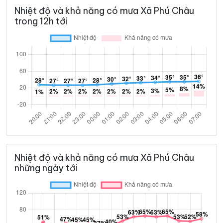
Nhiệt độ và khả năng có mưa Xã Phú Châu
trong 12h tới
Nhiệt độ và khả năng có mưa Xã Phú Châu
những ngày tới