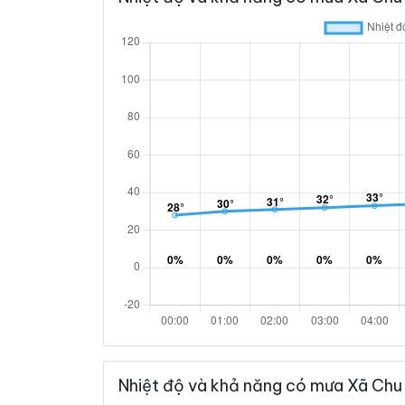
Nhiệt độ và khả năng có mưa Xã Chu 