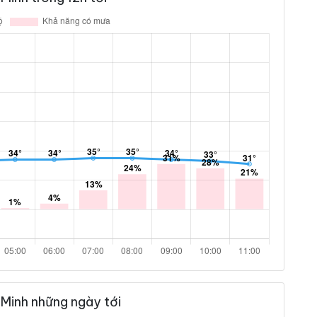
Minh những ngày tới