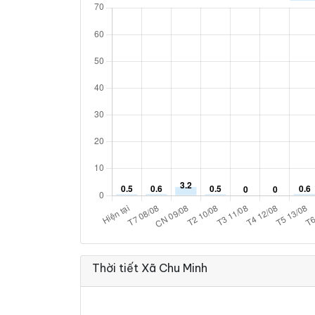
Thời tiết Xã Chu Minh