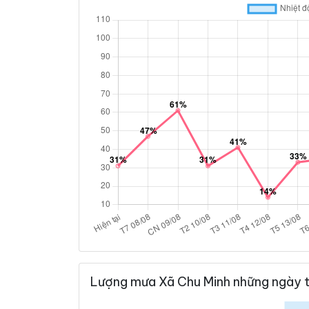
Lượng mưa Xã Chu Minh những ngày t