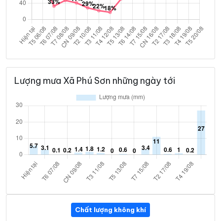
Lượng mưa Xã Phú Sơn những ngày tới
Chất lượng không khí