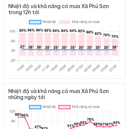
Nhiệt độ và khả năng có mưa Xã Phú Sơn
trong 12h tới
Nhiệt độ và khả năng có mưa Xã Phú Sơn
những ngày tới