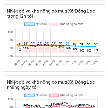
Nhiệt độ và khả năng có mưa Xã Đồng Lạc
trong 12h tới
Nhiệt độ và khả năng có mưa Xã Đồng Lạc
những ngày tới