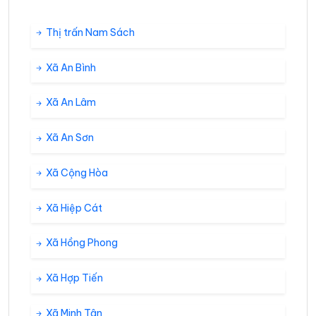
Thị trấn Nam Sách
Xã An Bình
Xã An Lâm
Xã An Sơn
Xã Cộng Hòa
Xã Hiệp Cát
Xã Hồng Phong
Xã Hợp Tiến
Xã Minh Tân