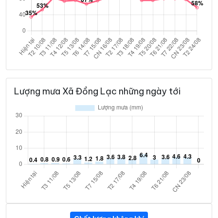
Lượng mưa Xã Đồng Lạc những ngày tới