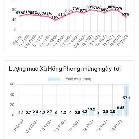
Lượng mưa Xã Hồng Phong những ngày tới