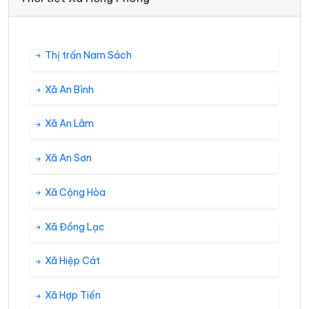
Thị trấn Nam Sách
Xã An Bình
Xã An Lâm
Xã An Sơn
Xã Cộng Hòa
Xã Đồng Lạc
Xã Hiệp Cát
Xã Hợp Tiến