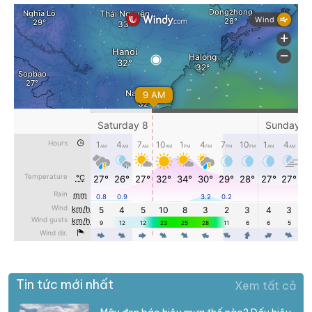
Tin tức mới nhất
Xem tất cả