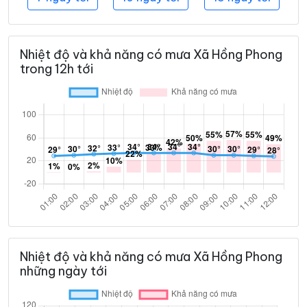
Nhiệt độ và khả năng có mưa Xã Hồng Phong
trong 12h tới
Nhiệt độ và khả năng có mưa Xã Hồng Phong
những ngày tới