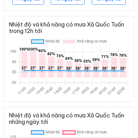
Nhiệt độ và khả năng có mưa Xã Quốc Tuấn
trong 12h tới
Nhiệt độ và khả năng có mưa Xã Quốc Tuấn
những ngày tới