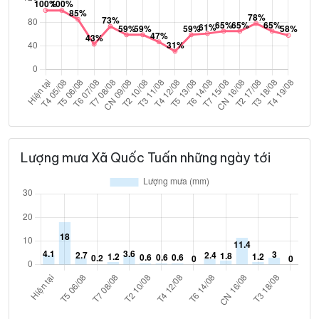
Lượng mưa Xã Quốc Tuấn những ngày tới