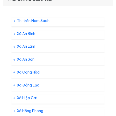
Thị trấn Nam Sách
Xã An Bình
Xã An Lâm
Xã An Sơn
Xã Cộng Hòa
Xã Đồng Lạc
Xã Hiệp Cát
Xã Hồng Phong