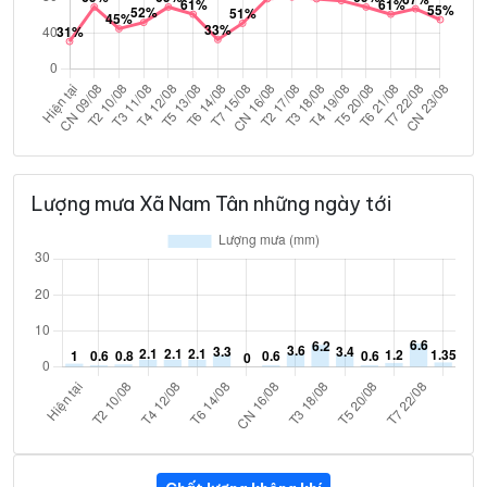
Lượng mưa Xã Nam Tân những ngày tới