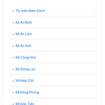
Thị trấn Nam Sách
Xã An Bình
Xã An Lâm
Xã An Sơn
Xã Cộng Hòa
Xã Đồng Lạc
Xã Hiệp Cát
Xã Hồng Phong
Xã Hợp Tiến