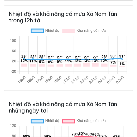
Nhiệt độ và khả năng có mưa Xã Nam Tân
trong 12h tới
Nhiệt độ và khả năng có mưa Xã Nam Tân
những ngày tới