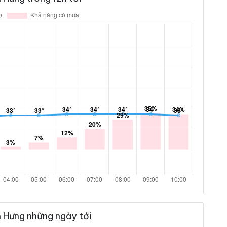
 Hưng những ngày tới