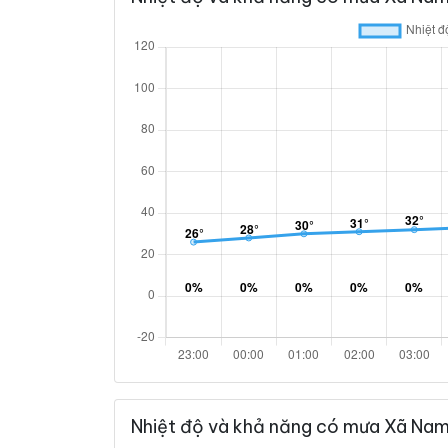
Nhiệt độ và khả năng có mưa Xã Nam