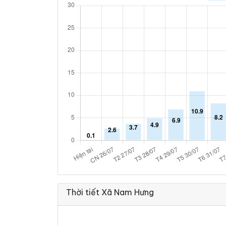
Thời tiết Xã Nam Hưng