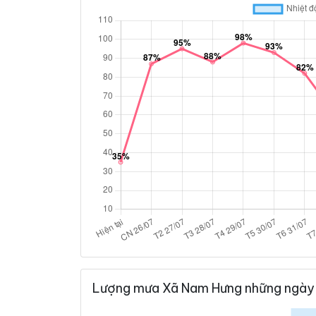
Lượng mưa Xã Nam Hưng những ngày 