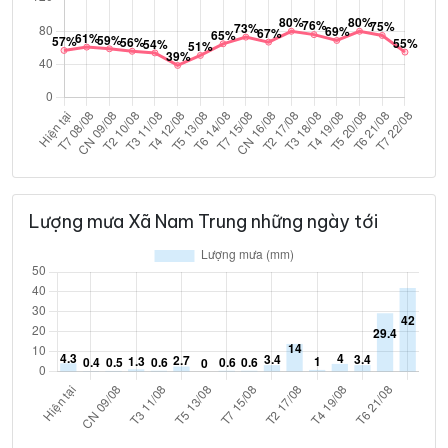
Lượng mưa Xã Nam Trung những ngày tới