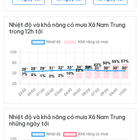
Nhiệt độ và khả năng có mưa Xã Nam Trung
trong 12h tới
Nhiệt độ và khả năng có mưa Xã Nam Trung
những ngày tới