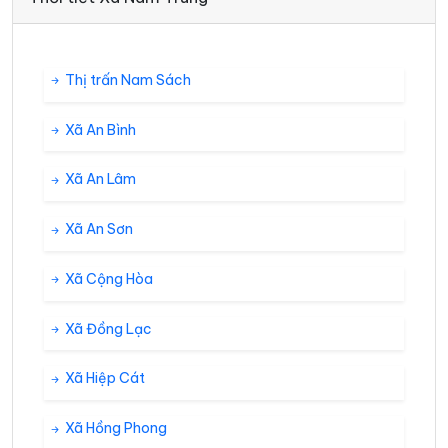
Thị trấn Nam Sách
Xã An Bình
Xã An Lâm
Xã An Sơn
Xã Cộng Hòa
Xã Đồng Lạc
Xã Hiệp Cát
Xã Hồng Phong