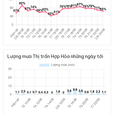
Lượng mưa Thị trấn Hợp Hòa những ngày tới