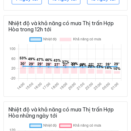
Nhiệt độ và khả năng có mưa Thị trấn Hợp
Hòa trong 12h tới
Nhiệt độ và khả năng có mưa Thị trấn Hợp
Hòa những ngày tới