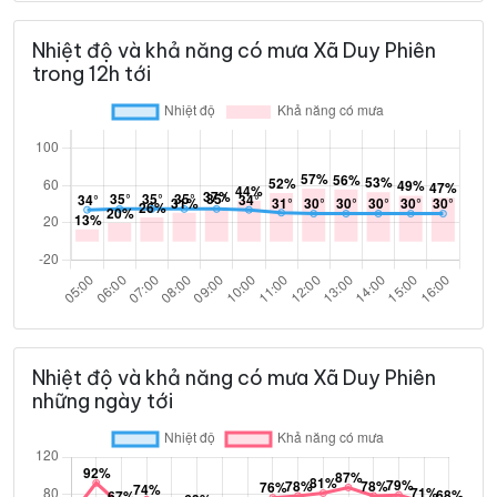
Nhiệt độ và khả năng có mưa Xã Duy Phiên
trong 12h tới
Nhiệt độ và khả năng có mưa Xã Duy Phiên
những ngày tới