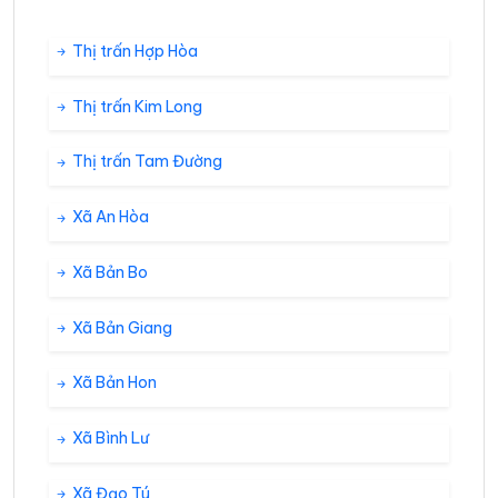
Thị trấn Hợp Hòa
Thị trấn Kim Long
Thị trấn Tam Đường
Xã An Hòa
Xã Bản Bo
Xã Bản Giang
Xã Bản Hon
Xã Bình Lư
Xã Đạo Tú