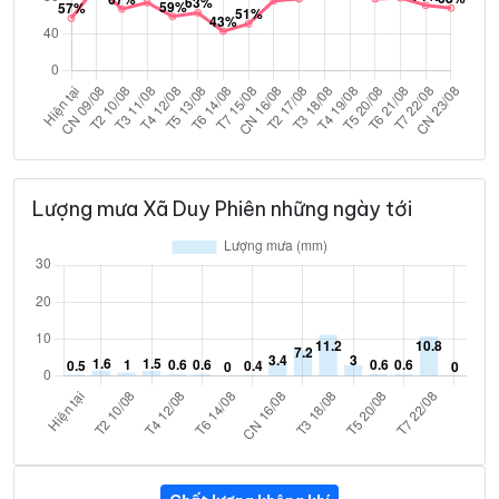
Lượng mưa Xã Duy Phiên những ngày tới