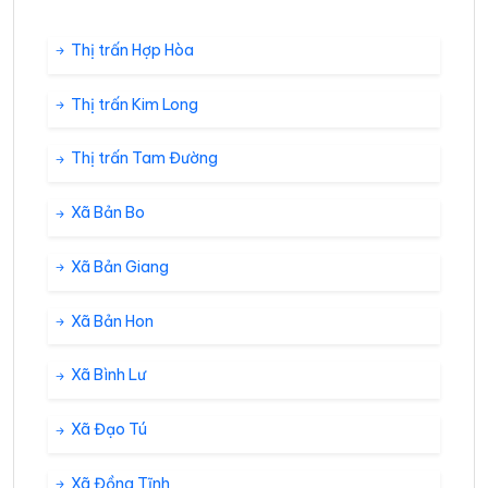
Thị trấn Hợp Hòa
Thị trấn Kim Long
Thị trấn Tam Đường
Xã Bản Bo
Xã Bản Giang
Xã Bản Hon
Xã Bình Lư
Xã Đạo Tú
Xã Đồng Tĩnh