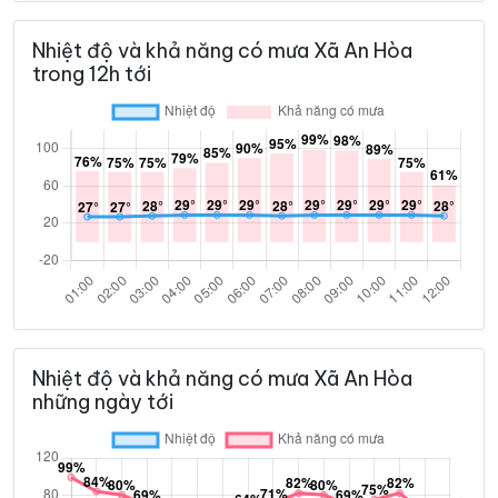
Nhiệt độ và khả năng có mưa Xã An Hòa
trong 12h tới
Nhiệt độ và khả năng có mưa Xã An Hòa
những ngày tới