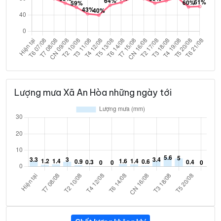
Lượng mưa Xã An Hòa những ngày tới