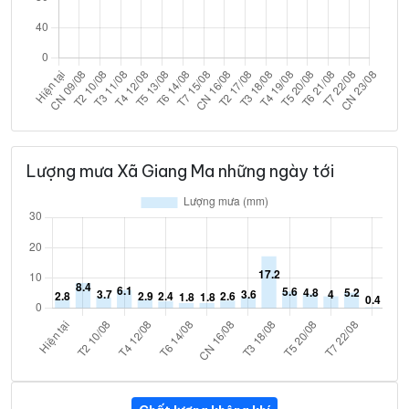
Lượng mưa Xã Giang Ma những ngày tới