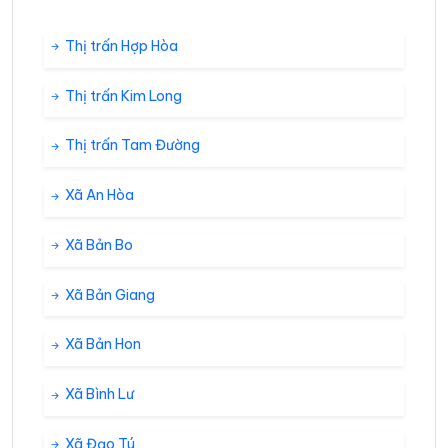
Thị trấn Hợp Hòa
Thị trấn Kim Long
Thị trấn Tam Đường
Xã An Hòa
Xã Bản Bo
Xã Bản Giang
Xã Bản Hon
Xã Bình Lư
Xã Đạo Tú