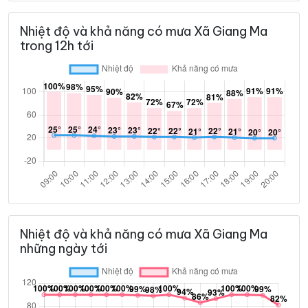
Nhiệt độ và khả năng có mưa Xã Giang Ma
trong 12h tới
Nhiệt độ và khả năng có mưa Xã Giang Ma
những ngày tới