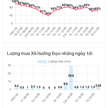
Lượng mưa Xã Hướng Đạo những ngày tới