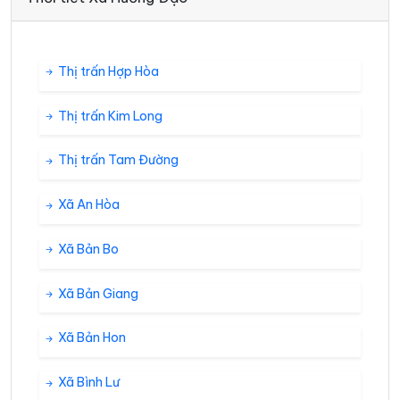
Thị trấn Hợp Hòa
Thị trấn Kim Long
Thị trấn Tam Đường
Xã An Hòa
Xã Bản Bo
Xã Bản Giang
Xã Bản Hon
Xã Bình Lư