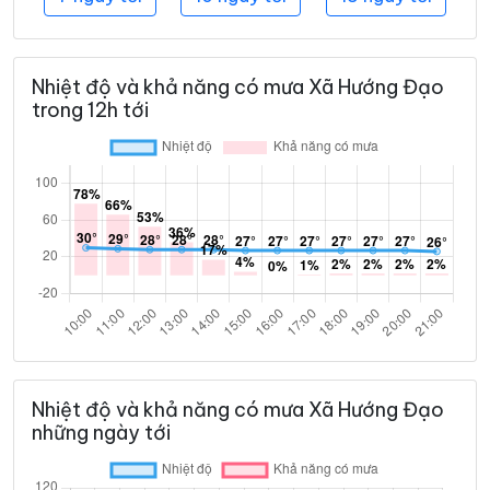
Nhiệt độ và khả năng có mưa Xã Hướng Đạo
trong 12h tới
Nhiệt độ và khả năng có mưa Xã Hướng Đạo
những ngày tới