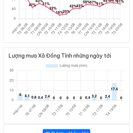
Lượng mưa Xã Đồng Tĩnh những ngày tới