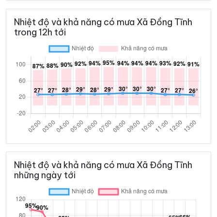
Nhiệt độ và khả năng có mưa Xã Đồng Tĩnh
trong 12h tới
Nhiệt độ và khả năng có mưa Xã Đồng Tĩnh
những ngày tới