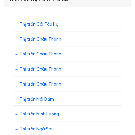
Thị trấn Cái Tàu Hạ
Thị trấn Châu Thành
Thị trấn Châu Thành
Thị trấn Châu Thành
Thị trấn Châu Thành
Thị trấn Mái Dầm
Thị trấn Minh Lương
Thị trấn Ngã Sáu