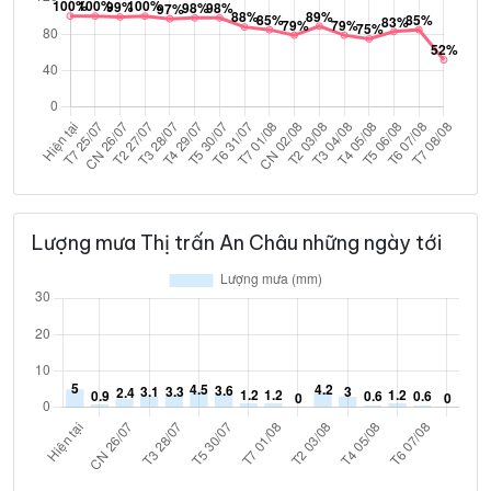
Lượng mưa Thị trấn An Châu những ngày tới