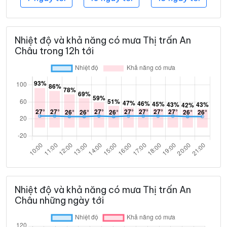
Nhiệt độ và khả năng có mưa Thị trấn An
Châu trong 12h tới
Nhiệt độ và khả năng có mưa Thị trấn An
Châu những ngày tới