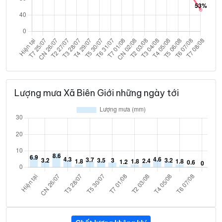
Lượng mưa Xã Biên Giới những ngày tới