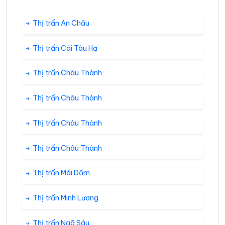
Thị trấn An Châu
Thị trấn Cái Tàu Hạ
Thị trấn Châu Thành
Thị trấn Châu Thành
Thị trấn Châu Thành
Thị trấn Châu Thành
Thị trấn Mái Dầm
Thị trấn Minh Lương
Thị trấn Ngã Sáu