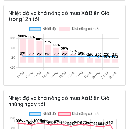
Nhiệt độ và khả năng có mưa Xã Biên Giới
trong 12h tới
Nhiệt độ và khả năng có mưa Xã Biên Giới
những ngày tới