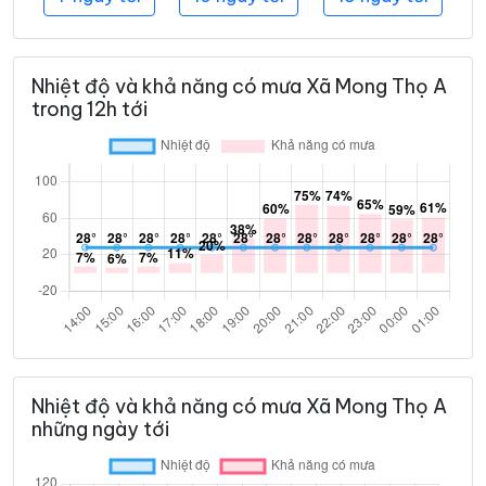
Nhiệt độ và khả năng có mưa Xã Mong Thọ A
trong 12h tới
Nhiệt độ và khả năng có mưa Xã Mong Thọ A
những ngày tới