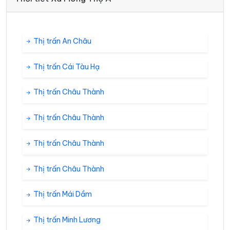
Thị trấn An Châu
Thị trấn Cái Tàu Hạ
Thị trấn Châu Thành
Thị trấn Châu Thành
Thị trấn Châu Thành
Thị trấn Châu Thành
Thị trấn Mái Dầm
Thị trấn Minh Lương