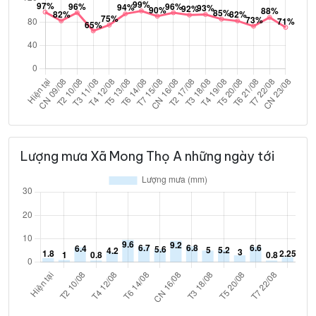
Lượng mưa Xã Mong Thọ A những ngày tới