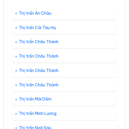
Thị trấn An Châu
Thị trấn Cái Tàu Hạ
Thị trấn Châu Thành
Thị trấn Châu Thành
Thị trấn Châu Thành
Thị trấn Châu Thành
Thị trấn Mái Dầm
Thị trấn Minh Lương
Thị trấn Ngã Sáu