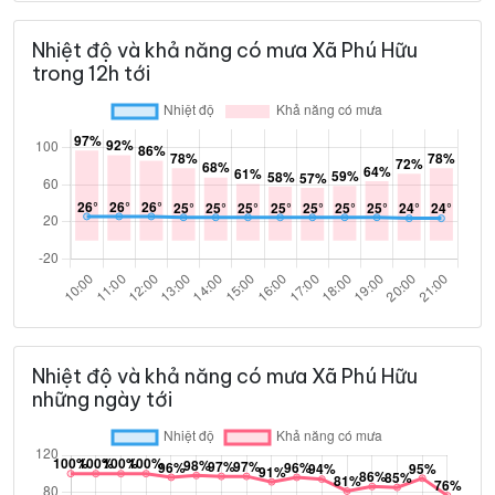
Nhiệt độ và khả năng có mưa Xã Phú Hữu
trong 12h tới
Nhiệt độ và khả năng có mưa Xã Phú Hữu
những ngày tới