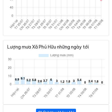
Lượng mưa Xã Phú Hữu những ngày tới