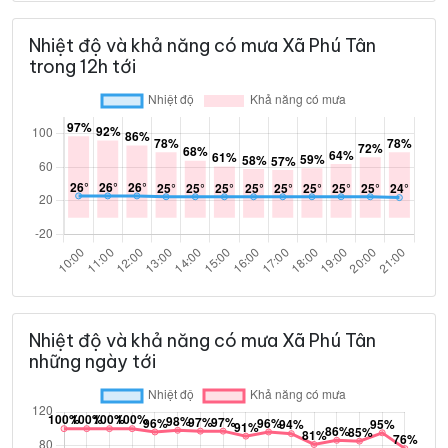
Nhiệt độ và khả năng có mưa Xã Phú Tân
trong 12h tới
Nhiệt độ và khả năng có mưa Xã Phú Tân
những ngày tới