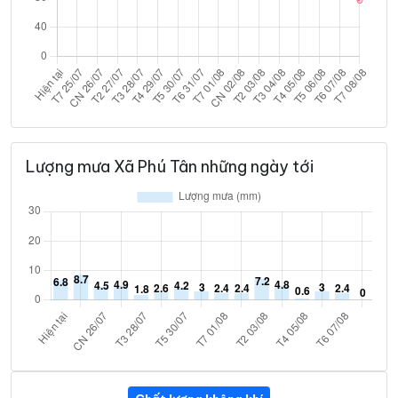
Lượng mưa Xã Phú Tân những ngày tới