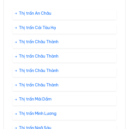
Thị trấn An Châu
Thị trấn Cái Tàu Hạ
Thị trấn Châu Thành
Thị trấn Châu Thành
Thị trấn Châu Thành
Thị trấn Châu Thành
Thị trấn Mái Dầm
Thị trấn Minh Lương
Thị trấn Ngã Sáu