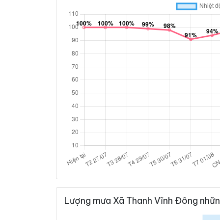
Lượng mưa Xã Thanh Vĩnh Đông nhữn