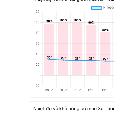
Nhiệt độ và khả năng có mưa Xã Tha