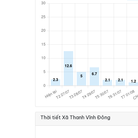
Thời tiết Xã Thanh Vĩnh Đông