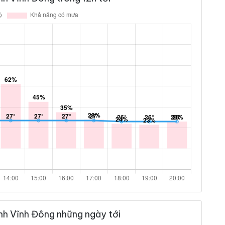
nh Vĩnh Đông những ngày tới