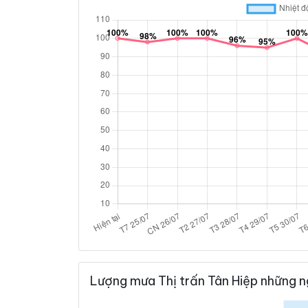
Lượng mưa Thị trấn Tân Hiệp những n