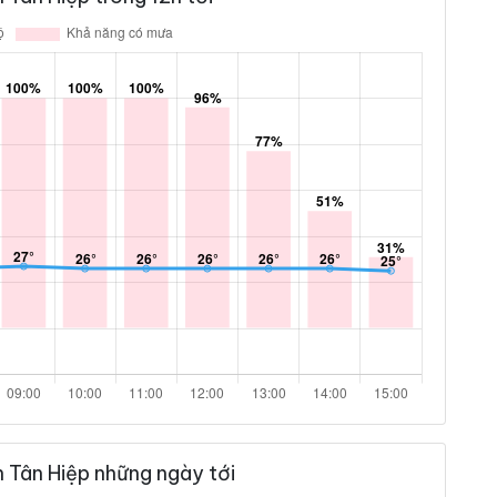
n Tân Hiệp những ngày tới