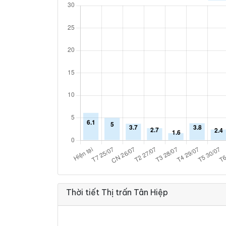
Thời tiết Thị trấn Tân Hiệp