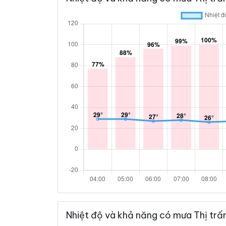
Nhiệt độ và khả năng có mưa Thị trấ