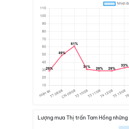
Lượng mưa Thị trấn Tam Hồng những 