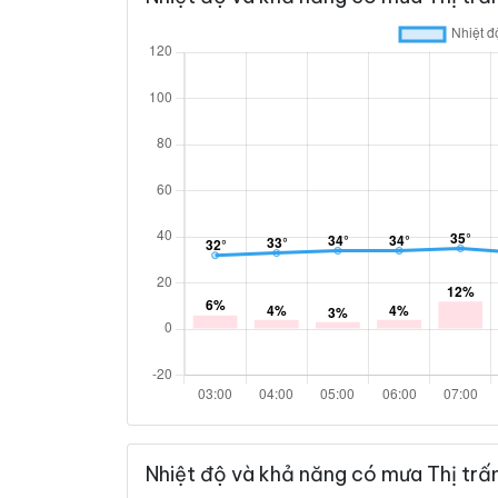
Nhiệt độ và khả năng có mưa Thị trấ