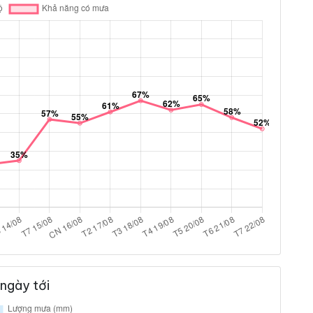
ngày tới