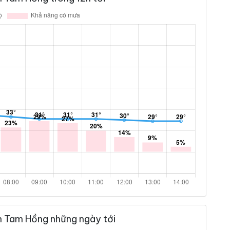
n Tam Hồng những ngày tới