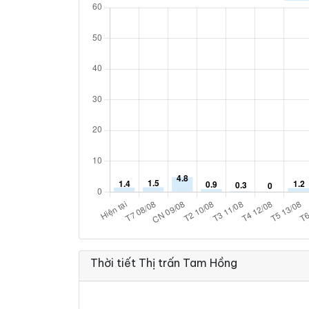
Thời tiết Thị trấn Tam Hồng