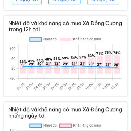
Nhiệt độ và khả năng có mưa Xã Đồng Cương
trong 12h tới
Nhiệt độ và khả năng có mưa Xã Đồng Cương
những ngày tới