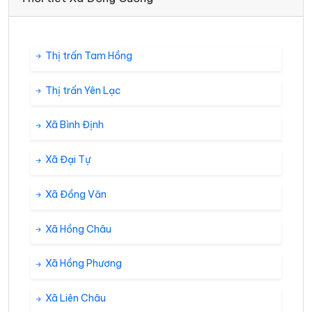
Thị trấn Tam Hồng
Thị trấn Yên Lạc
Xã Bình Định
Xã Đại Tự
Xã Đồng Văn
Xã Hồng Châu
Xã Hồng Phương
Xã Liên Châu