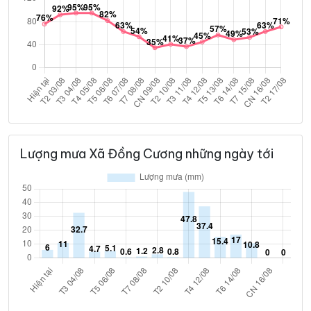
Lượng mưa Xã Đồng Cương những ngày tới