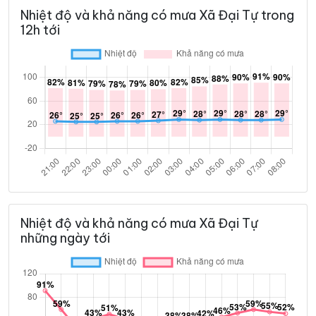
Nhiệt độ và khả năng có mưa Xã Đại Tự trong
12h tới
Nhiệt độ và khả năng có mưa Xã Đại Tự
những ngày tới