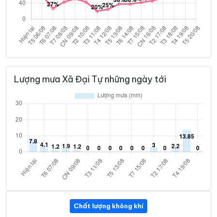
Lượng mưa Xã Đại Tự những ngày tới
Chất lượng không khí