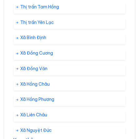
Thị trấn Tam Hồng
Thị trấn Yên Lạc
Xã Bình Định
Xã Đồng Cương
Xã Đồng Văn
Xã Hồng Châu
Xã Hồng Phương
Xã Liên Châu
Xã Nguyệt Đức