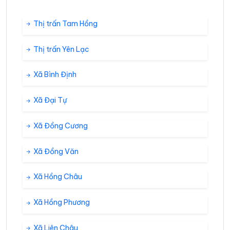
Thị trấn Tam Hồng
Thị trấn Yên Lạc
Xã Bình Định
Xã Đại Tự
Xã Đồng Cương
Xã Đồng Văn
Xã Hồng Châu
Xã Hồng Phương
Xã Liên Châu