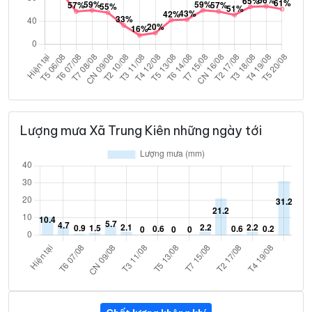
Lượng mưa Xã Trung Kiên những ngày tới