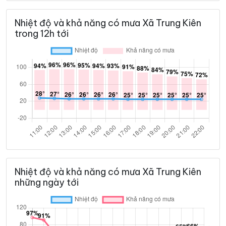
Nhiệt độ và khả năng có mưa Xã Trung Kiên
trong 12h tới
Nhiệt độ và khả năng có mưa Xã Trung Kiên
những ngày tới