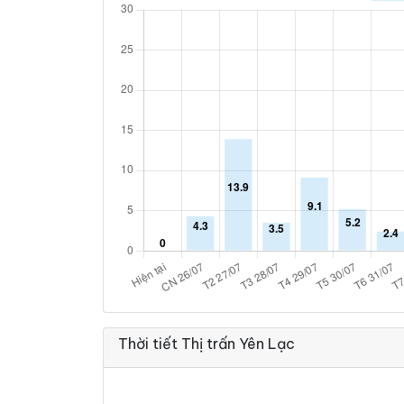
Thời tiết Thị trấn Yên Lạc