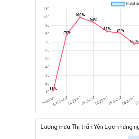
Lượng mưa Thị trấn Yên Lạc những ng