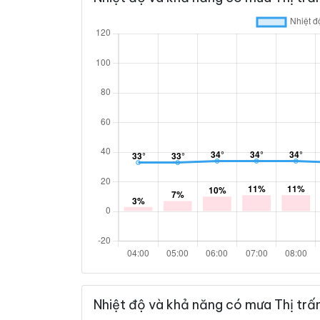
Nhiệt độ và khả năng có mưa Thị trấ