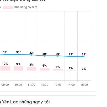
n Yên Lạc những ngày tới