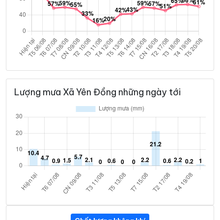
Lượng mưa Xã Yên Đồng những ngày tới