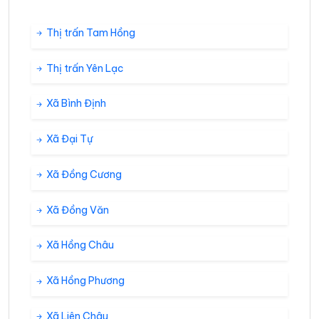
Thị trấn Tam Hồng
Thị trấn Yên Lạc
Xã Bình Định
Xã Đại Tự
Xã Đồng Cương
Xã Đồng Văn
Xã Hồng Châu
Xã Hồng Phương
Xã Liên Châu