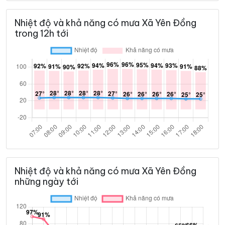
Nhiệt độ và khả năng có mưa Xã Yên Đồng
trong 12h tới
Nhiệt độ và khả năng có mưa Xã Yên Đồng
những ngày tới