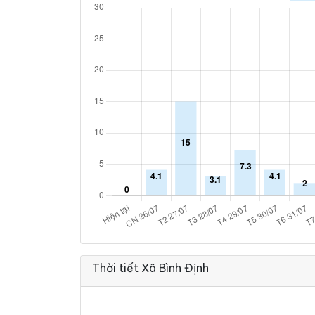
Thời tiết Xã Bình Định