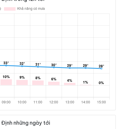
 Định những ngày tới