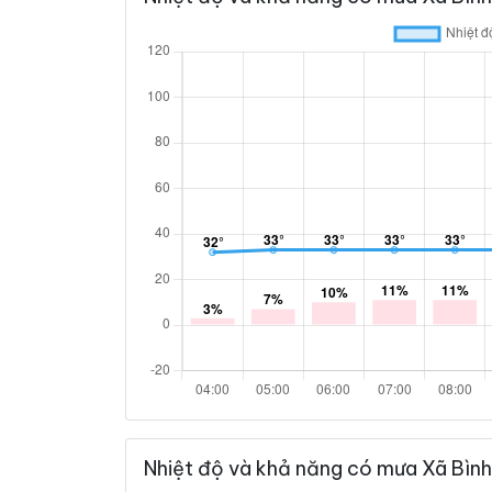
Nhiệt độ và khả năng có mưa Xã Bình