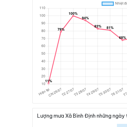
Lượng mưa Xã Bình Định những ngày 