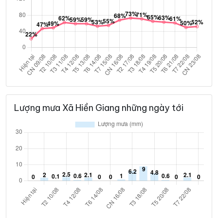
Lượng mưa Xã Hiền Giang những ngày tới