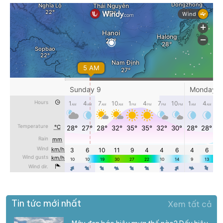
Tin tức mới nhất
Xem tất cả