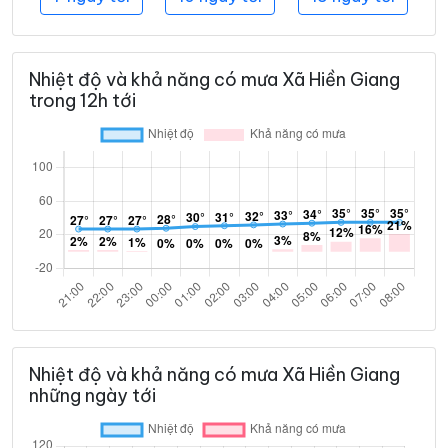
Nhiệt độ và khả năng có mưa Xã Hiền Giang
trong 12h tới
Nhiệt độ và khả năng có mưa Xã Hiền Giang
những ngày tới