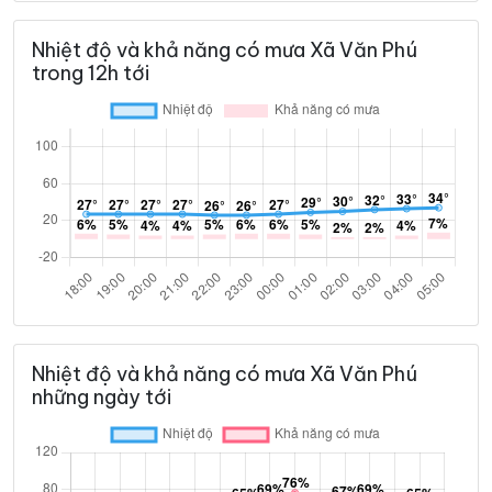
Nhiệt độ và khả năng có mưa Xã Văn Phú
trong 12h tới
Nhiệt độ và khả năng có mưa Xã Văn Phú
những ngày tới