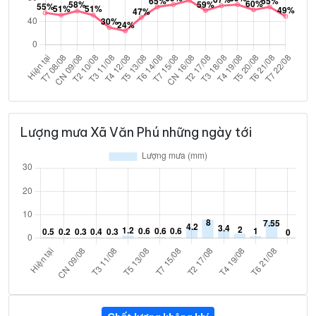
Lượng mưa Xã Văn Phú những ngày tới