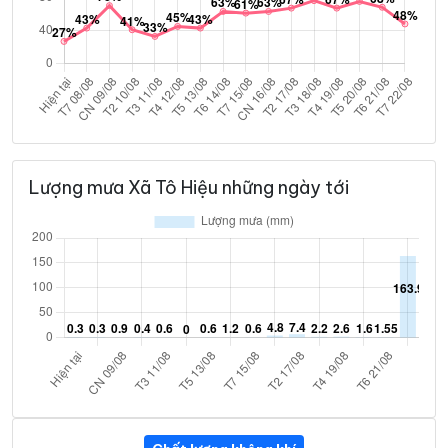
Lượng mưa Xã Tô Hiệu những ngày tới