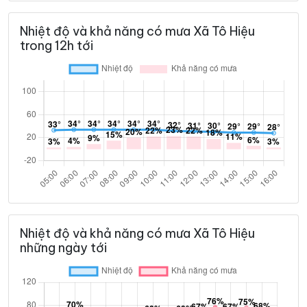
Nhiệt độ và khả năng có mưa Xã Tô Hiệu
trong 12h tới
Nhiệt độ và khả năng có mưa Xã Tô Hiệu
những ngày tới