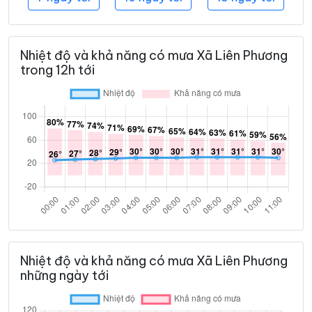
Nhiệt độ và khả năng có mưa Xã Liên Phương
trong 12h tới
Nhiệt độ và khả năng có mưa Xã Liên Phương
những ngày tới