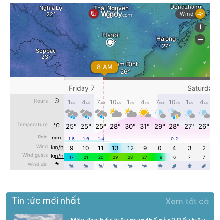
Tin tức mới nhất
Xem tất cả