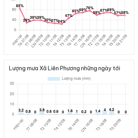
Lượng mưa Xã Liên Phương những ngày tới