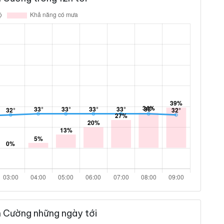
h Cường những ngày tới