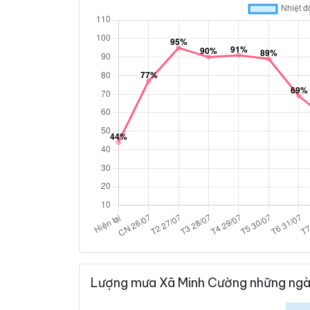
Lượng mưa Xã Minh Cường những ngà