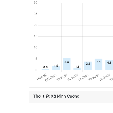
Thời tiết Xã Minh Cường