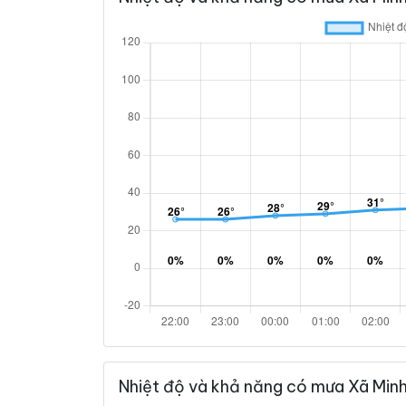
Nhiệt độ và khả năng có mưa Xã Min