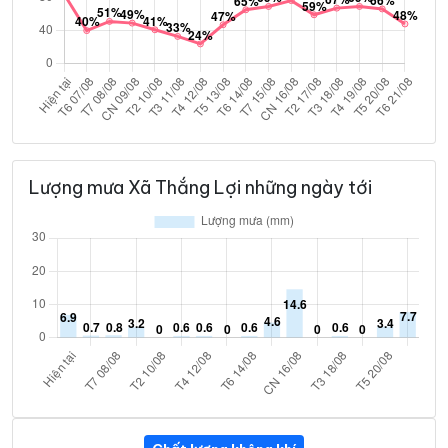
Lượng mưa Xã Thắng Lợi những ngày tới