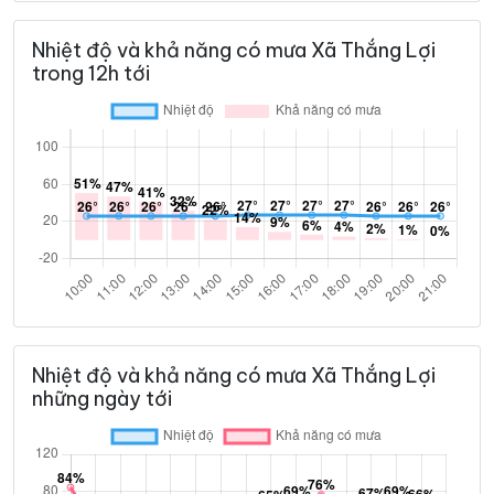
Nhiệt độ và khả năng có mưa Xã Thắng Lợi
trong 12h tới
Nhiệt độ và khả năng có mưa Xã Thắng Lợi
những ngày tới