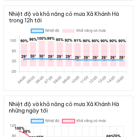
Nhiệt độ và khả năng có mưa Xã Khánh Hà
trong 12h tới
Nhiệt độ và khả năng có mưa Xã Khánh Hà
những ngày tới