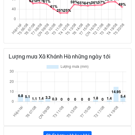
Lượng mưa Xã Khánh Hà những ngày tới