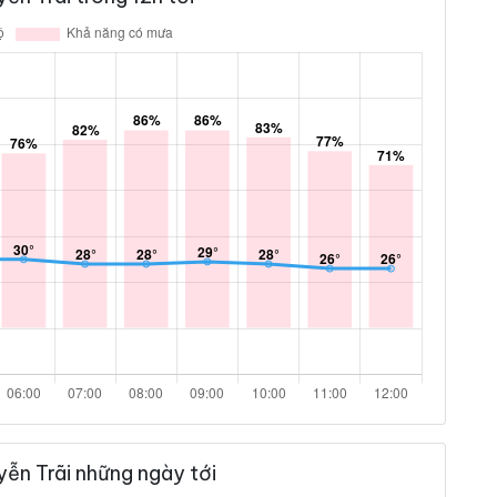
ễn Trãi những ngày tới