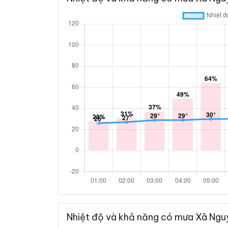
Nhiệt độ và khả năng có mưa Xã Nguy