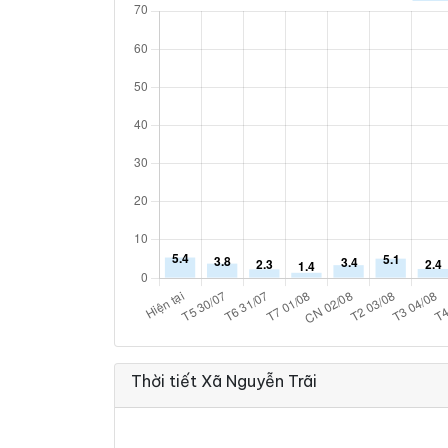
Thời tiết Xã Nguyễn Trãi